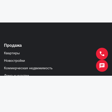
Продажа
Квартиры
Новостройки
Коммерческая недвижимость
Дома и участки
Гаражи
Аренда
Квартиры