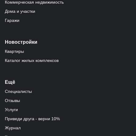
Коммерческая недвижимость
Дома и участки
Гаражи
Новостройки
Квартиры
Каталог жилых комплексов
Ещё
Специалисты
Отзывы
Услуги
Приведи друга - верни 10%
Журнал