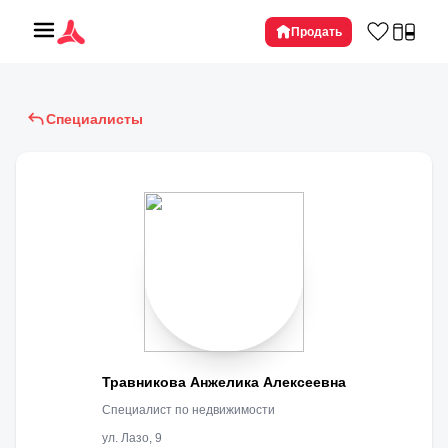
Продать
Специалисты
Травникова Анжелика Алексеевна
Специалист по недвижимости
ул. Лазо, 9