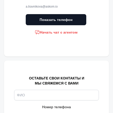
a.travnikova@askom.io
Показать телефон
Начать чат с агентом
ОСТАВЬТЕ СВОИ КОНТАКТЫ И
МЫ СВЯЖЕМСЯ С ВАМИ
Номер телефона