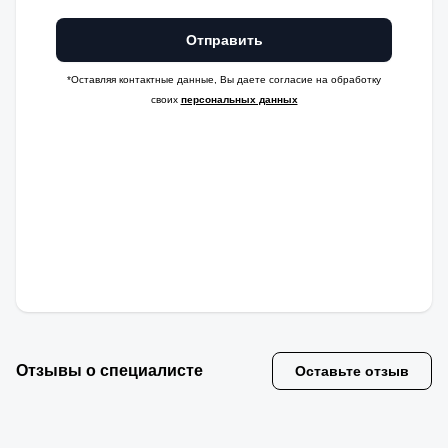
Отправить
*Оставляя контактные данные, Вы даете согласие на обработку
своих
персональных данных
Отзывы о специалисте
Оставьте отзыв